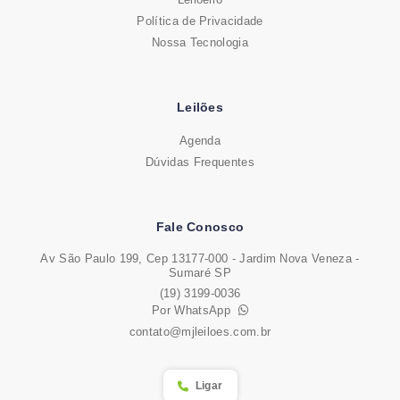
Política de Privacidade
Nossa Tecnologia
Leilões
Agenda
Dúvidas Frequentes
Fale Conosco
Av São Paulo 199, Cep 13177-000 - Jardim Nova Veneza -
Sumaré SP
(19) 3199-0036
Por WhatsApp
contato@mjleiloes.com.br
Ligar