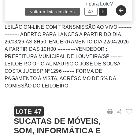
Ir para Lote?
Ir
voltar a lista dos lotes
LEILÃO ON-LINE COM TRANSMISSÃO AO VIVO --------
--------- ABERTO PARA LANCES A PARTIR DO DIA
26/03/26 ÀS 8H50, ENCERRAMENTO DIA 22/04/2026
A PARTIR DAS 10H00 -----------VENDEDOR ;
PREFEITURA MUNICIPAL DE LOUVEIRA/SP -------
LEILOEIRO OFICIAL MAURICIO JOSÉ DE SOUSA
COSTA JUCESP Nº1296 ------- FORMA DE
PAGAMENTO À VISTA, ACRÉSCIMO DE 5% DA
COMISSÃO DO LEILOEIRO.
LOTE:
47
SUCATAS DE MÓVEIS,
SOM, INFORMÁTICA E