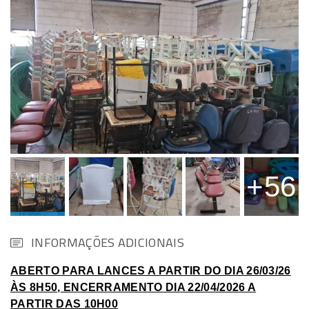
+56
INFORMAÇÕES ADICIONAIS
ABERTO PARA LANCES A PARTIR DO DIA 26/03/26
ÀS 8H50, ENCERRAMENTO DIA 22/04/2026 A
PARTIR DAS 10H00