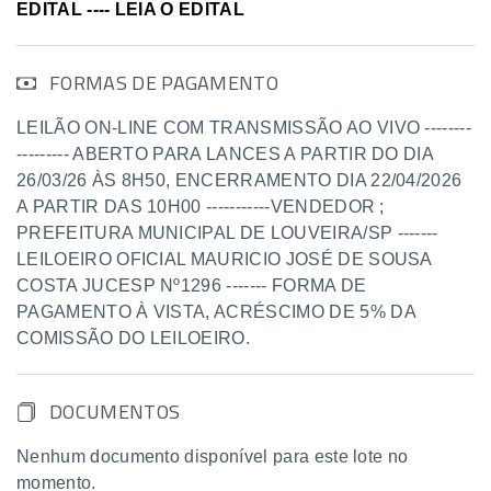
EDITAL ---- LEIA O EDITAL
FORMAS DE PAGAMENTO
LEILÃO ON-LINE COM TRANSMISSÃO AO VIVO --------
--------- ABERTO PARA LANCES A PARTIR DO DIA
26/03/26 ÀS 8H50, ENCERRAMENTO DIA 22/04/2026
A PARTIR DAS 10H00 -----------VENDEDOR ;
PREFEITURA MUNICIPAL DE LOUVEIRA/SP -------
LEILOEIRO OFICIAL MAURICIO JOSÉ DE SOUSA
COSTA JUCESP Nº1296 ------- FORMA DE
PAGAMENTO À VISTA, ACRÉSCIMO DE 5% DA
COMISSÃO DO LEILOEIRO.
DOCUMENTOS
Nenhum documento disponível para este lote no
momento.