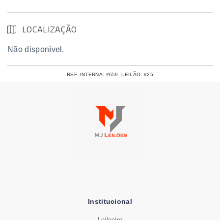
LOCALIZAÇÃO
Não disponível.
REF. INTERNA: #659. LEILÃO: #25
Institucional
Leiloeiro