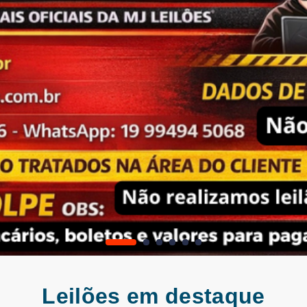
Leilões em destaque