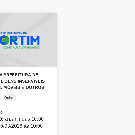
A PREFEITURA DE
E BENS INSERVÍVEIS
, MÓVEIS E OUTROS.
Online
co
6 a partir das 10:00
10/08/2026 às 10:00