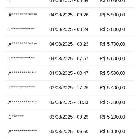
T************
04/08/2025 - 09:34
R$ 6.000,00
A*************
04/08/2025 - 09:26
R$ 5.900,00
T************
04/08/2025 - 09:24
R$ 5.800,00
A*************
04/08/2025 - 08:23
R$ 5.700,00
T************
04/08/2025 - 07:57
R$ 5.600,00
A*************
04/08/2025 - 00:47
R$ 5.500,00
T************
03/08/2025 - 17:25
R$ 5.400,00
A*************
03/08/2025 - 11:30
R$ 5.300,00
C******
03/08/2025 - 09:29
R$ 5.200,00
A*************
03/08/2025 - 06:50
R$ 5.100,00