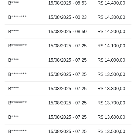
B****
15/08/2025 - 09:53
R$ 14.400,00
B********
15/08/2025 - 09:23
R$ 14.300,00
B****
15/08/2025 - 08:50
R$ 14.200,00
B********
15/08/2025 - 07:25
R$ 14.100,00
B****
15/08/2025 - 07:25
R$ 14.000,00
B********
15/08/2025 - 07:25
R$ 13.900,00
B****
15/08/2025 - 07:25
R$ 13.800,00
B********
15/08/2025 - 07:25
R$ 13.700,00
B****
15/08/2025 - 07:25
R$ 13.600,00
B********
15/08/2025 - 07:25
R$ 13.500,00