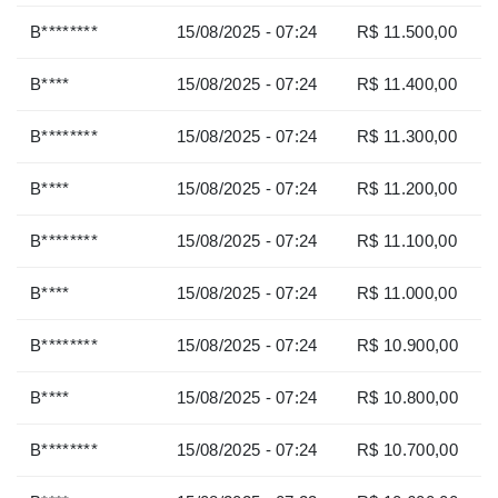
B********
15/08/2025 - 07:24
R$ 11.500,00
B****
15/08/2025 - 07:24
R$ 11.400,00
B********
15/08/2025 - 07:24
R$ 11.300,00
B****
15/08/2025 - 07:24
R$ 11.200,00
B********
15/08/2025 - 07:24
R$ 11.100,00
B****
15/08/2025 - 07:24
R$ 11.000,00
B********
15/08/2025 - 07:24
R$ 10.900,00
B****
15/08/2025 - 07:24
R$ 10.800,00
B********
15/08/2025 - 07:24
R$ 10.700,00