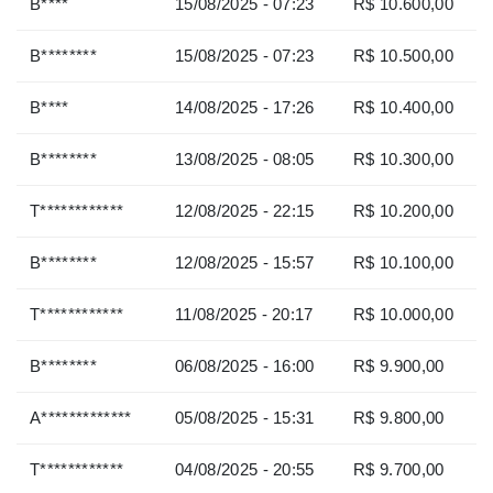
B****
15/08/2025 - 07:23
R$ 10.600,00
B********
15/08/2025 - 07:23
R$ 10.500,00
B****
14/08/2025 - 17:26
R$ 10.400,00
B********
13/08/2025 - 08:05
R$ 10.300,00
T************
12/08/2025 - 22:15
R$ 10.200,00
B********
12/08/2025 - 15:57
R$ 10.100,00
T************
11/08/2025 - 20:17
R$ 10.000,00
B********
06/08/2025 - 16:00
R$ 9.900,00
A*************
05/08/2025 - 15:31
R$ 9.800,00
T************
04/08/2025 - 20:55
R$ 9.700,00