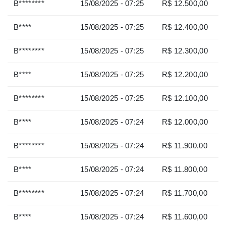
B********
15/08/2025 - 07:25
R$ 12.500,00
B****
15/08/2025 - 07:25
R$ 12.400,00
B********
15/08/2025 - 07:25
R$ 12.300,00
B****
15/08/2025 - 07:25
R$ 12.200,00
B********
15/08/2025 - 07:25
R$ 12.100,00
B****
15/08/2025 - 07:24
R$ 12.000,00
B********
15/08/2025 - 07:24
R$ 11.900,00
B****
15/08/2025 - 07:24
R$ 11.800,00
B********
15/08/2025 - 07:24
R$ 11.700,00
B****
15/08/2025 - 07:24
R$ 11.600,00