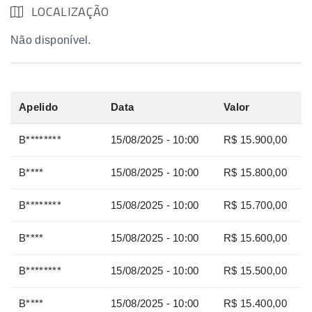
LOCALIZAÇÃO
Não disponível.
Apelido
Data
Valor
B********
15/08/2025 - 10:00
R$ 15.900,00
B****
15/08/2025 - 10:00
R$ 15.800,00
B********
15/08/2025 - 10:00
R$ 15.700,00
B****
15/08/2025 - 10:00
R$ 15.600,00
B********
15/08/2025 - 10:00
R$ 15.500,00
B****
15/08/2025 - 10:00
R$ 15.400,00