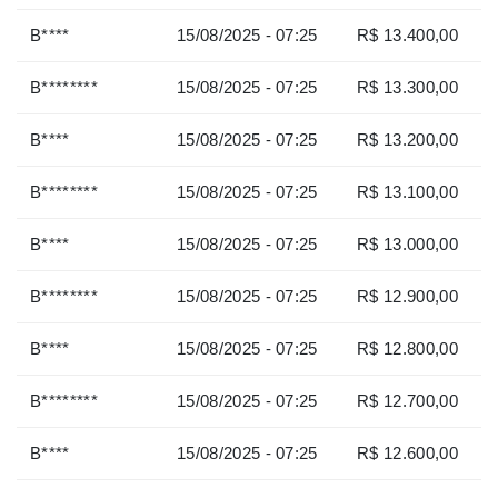
B****
15/08/2025 - 07:25
R$ 13.400,00
B********
15/08/2025 - 07:25
R$ 13.300,00
B****
15/08/2025 - 07:25
R$ 13.200,00
B********
15/08/2025 - 07:25
R$ 13.100,00
B****
15/08/2025 - 07:25
R$ 13.000,00
B********
15/08/2025 - 07:25
R$ 12.900,00
B****
15/08/2025 - 07:25
R$ 12.800,00
B********
15/08/2025 - 07:25
R$ 12.700,00
B****
15/08/2025 - 07:25
R$ 12.600,00