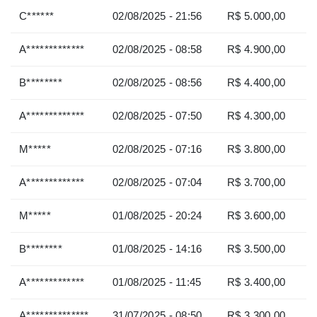
C******
02/08/2025 - 21:56
R$ 5.000,00
A*************
02/08/2025 - 08:58
R$ 4.900,00
B********
02/08/2025 - 08:56
R$ 4.400,00
A*************
02/08/2025 - 07:50
R$ 4.300,00
M*****
02/08/2025 - 07:16
R$ 3.800,00
A*************
02/08/2025 - 07:04
R$ 3.700,00
M*****
01/08/2025 - 20:24
R$ 3.600,00
B********
01/08/2025 - 14:16
R$ 3.500,00
A*************
01/08/2025 - 11:45
R$ 3.400,00
A**************
31/07/2025 - 08:50
R$ 3.300,00