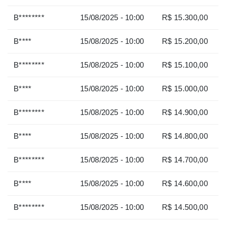
B********
15/08/2025 - 10:00
R$ 15.300,00
B****
15/08/2025 - 10:00
R$ 15.200,00
B********
15/08/2025 - 10:00
R$ 15.100,00
B****
15/08/2025 - 10:00
R$ 15.000,00
B********
15/08/2025 - 10:00
R$ 14.900,00
B****
15/08/2025 - 10:00
R$ 14.800,00
B********
15/08/2025 - 10:00
R$ 14.700,00
B****
15/08/2025 - 10:00
R$ 14.600,00
B********
15/08/2025 - 10:00
R$ 14.500,00