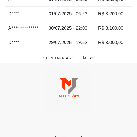
D****
31/07/2025 - 06:23
R$ 3.200,00
A**************
30/07/2025 - 22:03
R$ 3.100,00
D****
29/07/2025 - 19:52
R$ 3.000,00
REF. INTERNA: #378. LEILÃO: #20