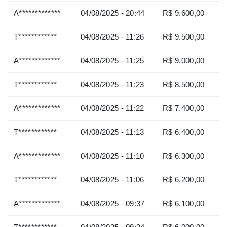
A*************
04/08/2025 - 20:44
R$ 9.600,00
T************
04/08/2025 - 11:26
R$ 9.500,00
A*************
04/08/2025 - 11:25
R$ 9.000,00
T************
04/08/2025 - 11:23
R$ 8.500,00
A*************
04/08/2025 - 11:22
R$ 7.400,00
T************
04/08/2025 - 11:13
R$ 6.400,00
A*************
04/08/2025 - 11:10
R$ 6.300,00
T************
04/08/2025 - 11:06
R$ 6.200,00
A*************
04/08/2025 - 09:37
R$ 6.100,00