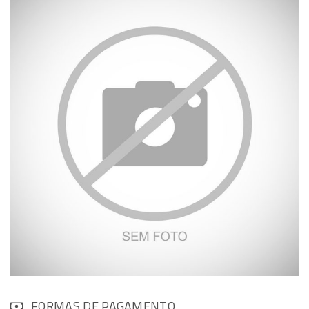
FORMAS DE PAGAMENTO