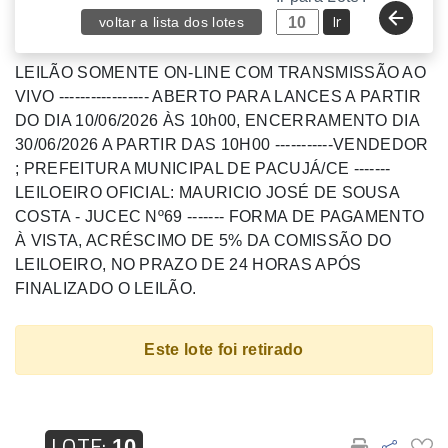
Ir
voltar a lista dos lotes
LEILÃO SOMENTE ON-LINE COM TRANSMISSÃO AO
VIVO ----------------- ABERTO PARA LANCES A PARTIR
DO DIA 10/06/2026 ÀS 10h00, ENCERRAMENTO DIA
30/06/2026 A PARTIR DAS 10H00 -----------VENDEDOR
; PREFEITURA MUNICIPAL DE PACUJÁ/CE -------
LEILOEIRO OFICIAL: MAURICIO JOSÉ DE SOUSA
COSTA - JUCEC Nº69 ------- FORMA DE PAGAMENTO
À VISTA, ACRÉSCIMO DE 5% DA COMISSÃO DO
LEILOEIRO, NO PRAZO DE 24 HORAS APÓS
FINALIZADO O LEILÃO.
Este lote foi retirado
LOTE:
10