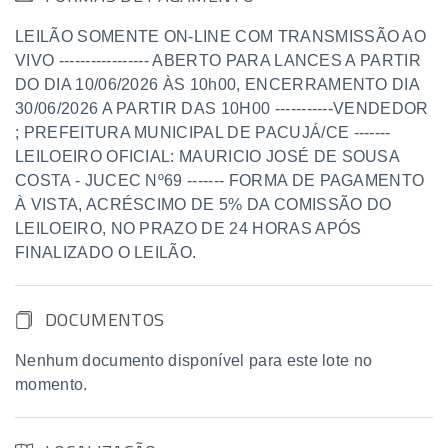
LEILÃO SOMENTE ON-LINE COM TRANSMISSÃO AO
VIVO ----------------- ABERTO PARA LANCES A PARTIR
DO DIA 10/06/2026 ÀS 10h00, ENCERRAMENTO DIA
30/06/2026 A PARTIR DAS 10H00 -----------VENDEDOR
; PREFEITURA MUNICIPAL DE PACUJÁ/CE -------
LEILOEIRO OFICIAL: MAURICIO JOSÉ DE SOUSA
COSTA - JUCEC Nº69 ------- FORMA DE PAGAMENTO
À VISTA, ACRÉSCIMO DE 5% DA COMISSÃO DO
LEILOEIRO, NO PRAZO DE 24 HORAS APÓS
FINALIZADO O LEILÃO.
DOCUMENTOS
Nenhum documento disponível para este lote no
momento.