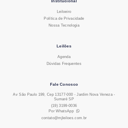
Institucional
Leiloeiro
Política de Privacidade
Nossa Tecnologia
Leilões
Agenda
Dúvidas Frequentes
Fale Conosco
Av São Paulo 199, Cep 13177-000 - Jardim Nova Veneza -
Sumaré SP
(19) 3199-0036
Por WhatsApp
contato@mjleiloes.com.br